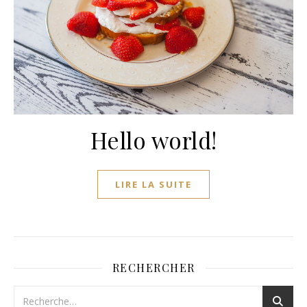
Hello world!
LIRE LA SUITE
RECHERCHER