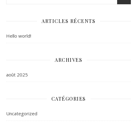
ARTICLES RÉCENTS
Hello world!
ARCHIVES
août 2025
CATÉGORIES
Uncategorized