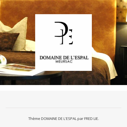
Thème DOMAINE DE L'ESPAL par
FRED LIE
.