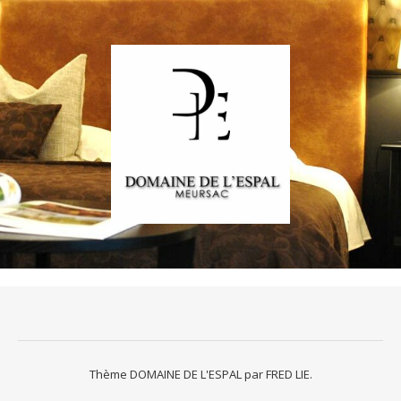
Thème DOMAINE DE L'ESPAL par
FRED LIE
.