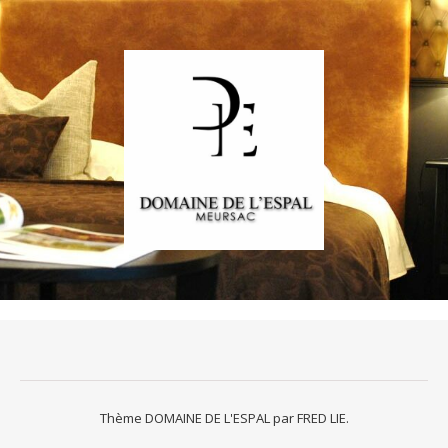
Thème DOMAINE DE L'ESPAL par
FRED LIE
.