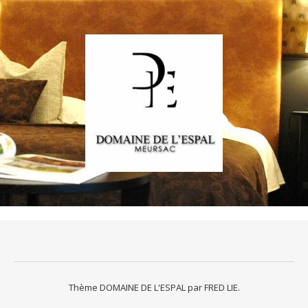
Thème DOMAINE DE L'ESPAL par
FRED LIE
.