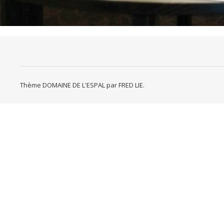
Thème DOMAINE DE L'ESPAL par
FRED LIE
.