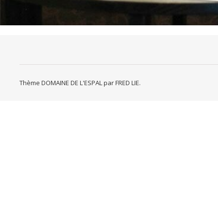
Thème DOMAINE DE L'ESPAL par
FRED LIE
.