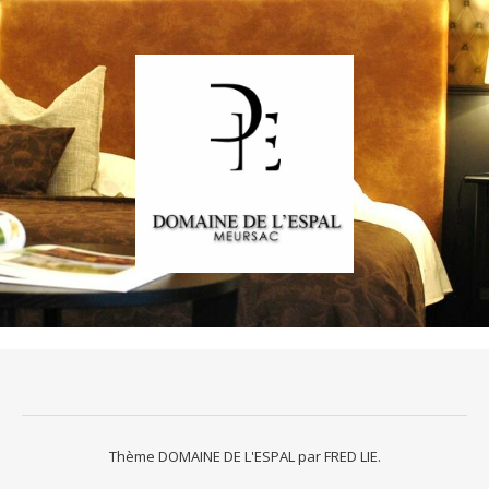
Thème DOMAINE DE L'ESPAL par
FRED LIE
.