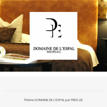
Thème DOMAINE DE L'ESPAL par
FRED LIE
.