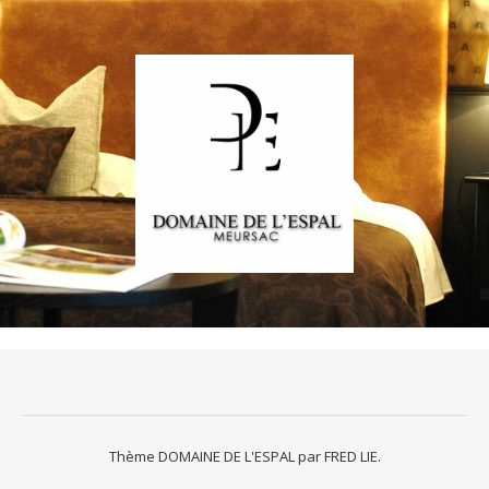
Thème DOMAINE DE L'ESPAL par
FRED LIE
.