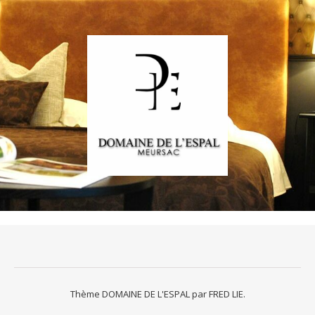
Thème DOMAINE DE L'ESPAL par
FRED LIE
.