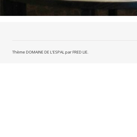
Thème DOMAINE DE L'ESPAL par
FRED LIE
.