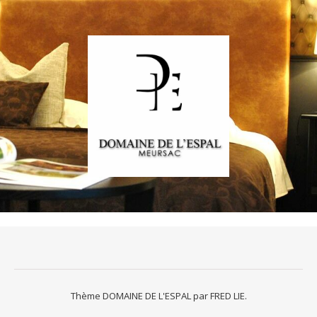
Thème DOMAINE DE L'ESPAL par
FRED LIE
.